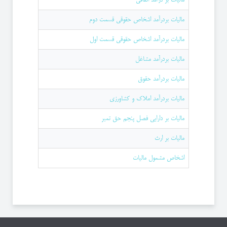
مالیات بردرآمد اشخاص حقوقی قسمت دوم
مالیات بردرآمد اشخاص حقوقی قسمت اول
مالیات بردرآمد مشاغل
مالیات بردرآمد حقوق
مالیات بردرآمد املاک و کشاورزی
مالیات بر دارایی فصل پنجم حق تمبر
مالیات بر ارث
اشخاص مشمول مالیات