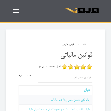
خانه
قوانین مالیاتی
قوانین مالیاتی
امتیاز 5.00 (تعداد رای 1)
فیلتر بر اساس نام
نمایش #
عنوان
چگونگی تعیین زمان پرداخت مالیات
مالیات تقسیم اموال مشاع و نحوه تعلق و عدم تعلق مالیات