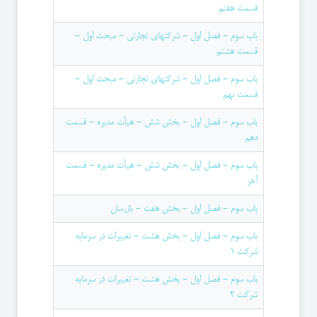
قسمت هفتم
باب سوم - فصل اول - شركتهای تجارتی - مبحث اول -
قسمت هشتم
باب سوم - فصل اول - شركتهای تجارتی - مبحث اول -
قسمت نهم
باب سوم - فصل اول - بخش شش - هیأت مدیره - قسمت
دهم
باب سوم - فصل اول - بخش شش - هیأت مدیره - قسمت
آخر
باب سوم - فصل اول - بخش هفت - بازرسان
باب سوم - فصل اول - بخش هشت - تغییرات در سرمایه
شركت 1
باب سوم - فصل اول - بخش هشت - تغییرات در سرمایه
شركت 2