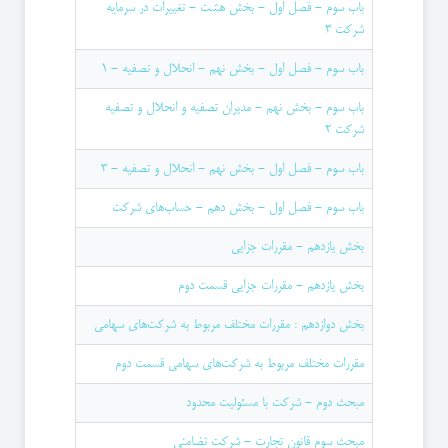
باب سوم - فصل اول - بخش هشت - تغییرات در سرمایه
شركت 3
باب سوم - فصل اول - بخش نهم - انحلال و تصفیه - 1
باب سوم - بخش نهم - مدیران تصفیه و انحلال و تصفیه
شرکت 2
باب سوم - فصل اول - بخش نهم - انحلال و تصفیه - 3
باب سوم - فصل اول - بخش دهم - حساب‌های شركت
بخش یازدهم - مقررات جزایی
بخش یازدهم - مقررات جزایی قسمت دوم
بخش دوازدهم : مقررات مختلف مربوط به شركت‌های سهامی
مقررات مختلف مربوط به شركت‌های سهامی قسمت دوم
‌مبحث دوم - شركت با مسئولیت محدود
مبحث سوم قانون تجارت - شركت تضامنی