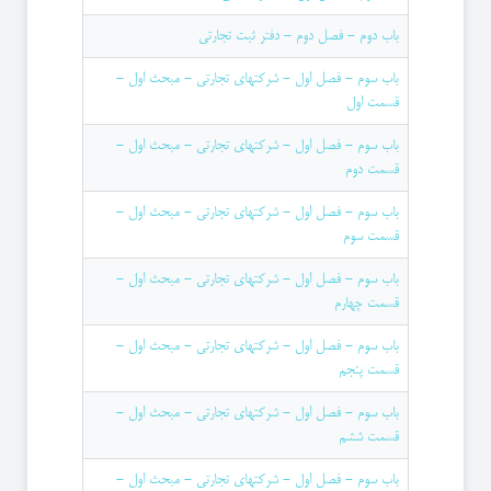
باب دوم - فصل دوم - دفتر ثبت تجارتی
باب سوم - فصل اول - شركتهای تجارتی - مبحث اول -
قسمت اول
باب سوم - فصل اول - شركتهای تجارتی - مبحث اول -
قسمت دوم
باب سوم - فصل اول - شركتهای تجارتی - مبحث اول -
قسمت سوم
باب سوم - فصل اول - شركتهای تجارتی - مبحث اول -
قسمت چهارم
باب سوم - فصل اول - شركتهای تجارتی - مبحث اول -
قسمت پنجم
باب سوم - فصل اول - شركتهای تجارتی - مبحث اول -
قسمت ششم
باب سوم - فصل اول - شركتهای تجارتی - مبحث اول -