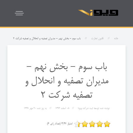
خانه
قانون تجارت
باب سوم - بخش نهم - مدیران تصفیه و انحلال و تصفیه شرکت 2
باب سوم - بخش نهم -
مدیران تصفیه و انحلال و
تصفیه شرکت 2
نوشته شده توسط
ثبت شرکت ویونا
08 اسفند 1393
به روز شده
20 مهر 1399
امتیاز 4.42 (تعداد رای 6)