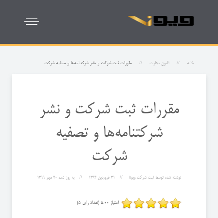
خانه
قانون تجارت
مقررات ثبت شركت و نشر شركتنامه‌ها و ‌تصفیه شركت
مقررات ثبت شركت و نشر
شركتنامه‌ها و ‌تصفیه
شركت
نوشته شده توسط
ثبت شرکت ویونا
31 فروردين 1394
به روز شده
20 مهر 1399
امتیاز 5.00 (تعداد رای 5)